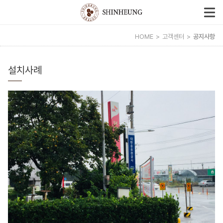
HOME
고객센터
공지사항
설치사례