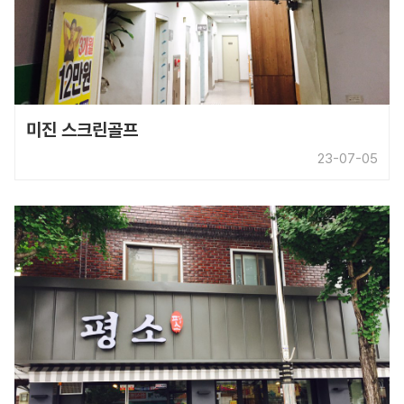
미진 스크린골프
23-07-05