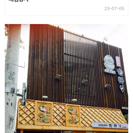
23-07-05